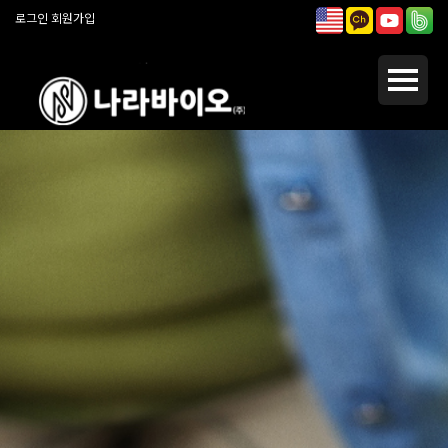
로그인
회원가입