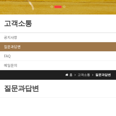
고객소통
공지사항
질문과답변
FAQ
메일문의
홈
고객소통
질문과답변
질문과답변