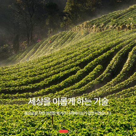
세상을 이롭게 하는 기술
풍요로운 자연 안전한 먹거리 나라바이오가 앞장서겠습니다.