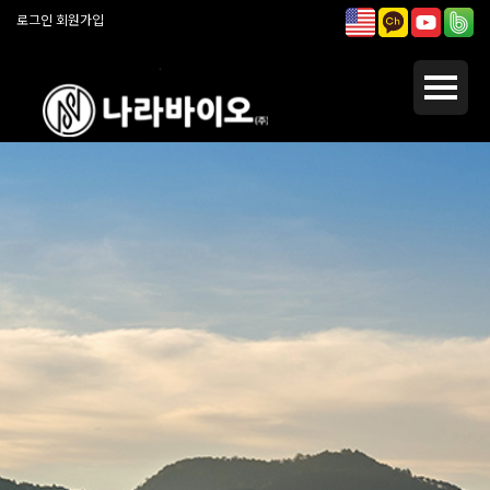
로그인
회원가입