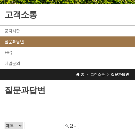
고객소통
공지사항
질문과답변
FAQ
메일문의
홈
고객소통
질문과답변
질문과답변