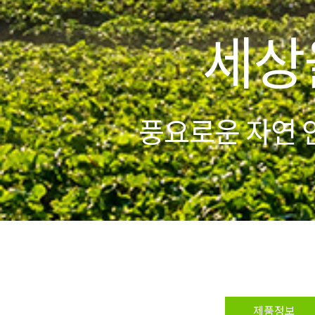
'
제품정보