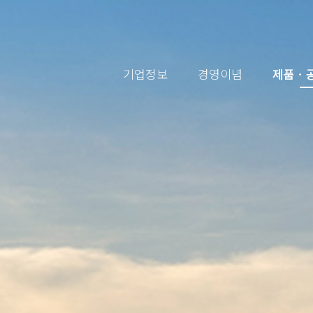
기업정보
경영이념
제품ㆍ