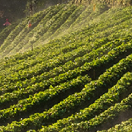
농산물 안전한