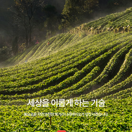
세상을 이롭게 하는 기술
풍요로운 자연 안전한 먹거리 나라바이오가 앞장서겠습니다.