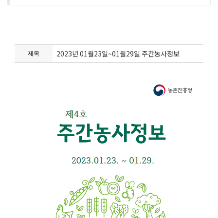
2023년 01월23일~01월29일 주간농사정보
제목