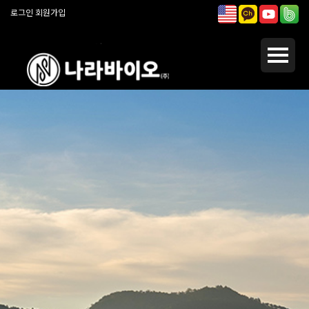
로그인
회원가입