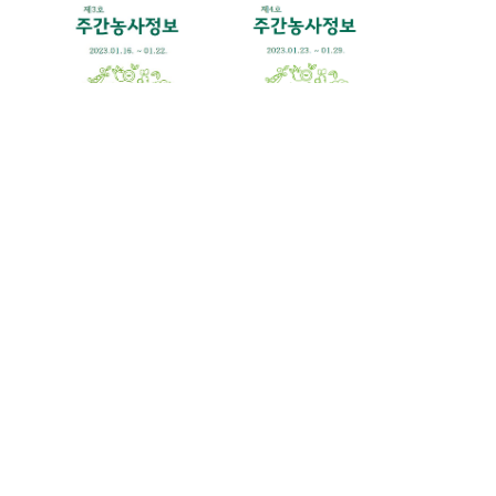
Home
로그인
회원가입
이용안내
서비스 이용안내
개인정보 취급방침
이메일 무단수집거부
온라인문의
Admin